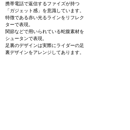
携帯電話で返信するファイズが持つ
「ガジェット感」を意識しています。
特徴である赤い光るラインをリフレク
ターで表現。
関節などで用いられている蛇腹素材を
シュータンで表現。
足裏のデザインは実際にライダーの足
裏デザインをアレンジしてあります。