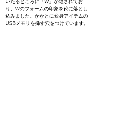
いたるところに「W」が隠されてお
り、Wのフォームの印象を靴に落とし
込みました。かかとに変身アイテムの
USBメモリを挿す穴をつけています。