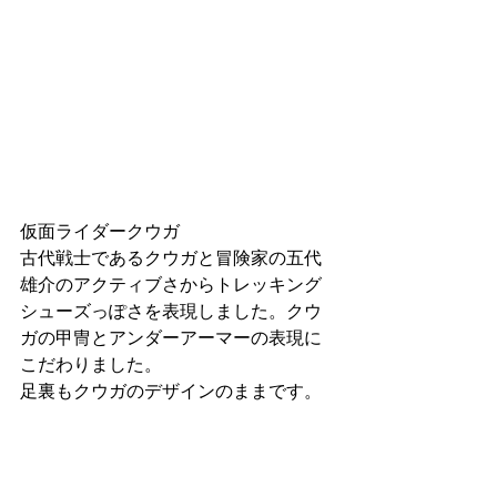
仮面ライダークウガ
古代戦士であるクウガと冒険家の五代
雄介のアクティブさからトレッキング
シューズっぽさを表現しました。クウ
ガの甲冑とアンダーアーマーの表現に
こだわりました。
足裏もクウガのデザインのままです。