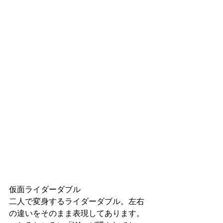
仮面ライダーダブル
二人で変身するライダーダブル。左右
の違いをそのまま表現してあります。