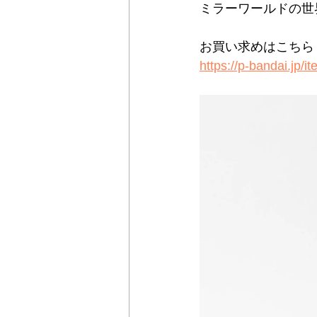
ミラーワールドの世
お買い求めはこちら
https://p-bandai.jp/